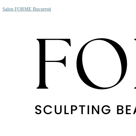
Salon FORME Bucuresti