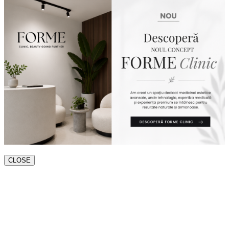
CLOSE