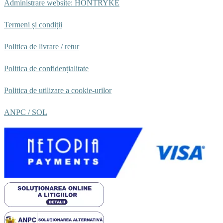
Administrare website: HONTRYKE
Termeni și condiții
Politica de livrare / retur
Politica de confidențialitate
Politica de utilizare a cookie-urilor
ANPC /
SOL