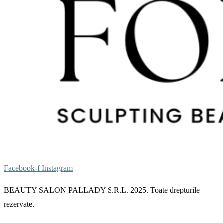
Facebook-f
Instagram
BEAUTY SALON PALLADY S.R.L. 2025. Toate drepturile
rezervate.