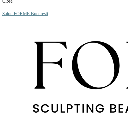
Close
Salon FORME Bucuresti