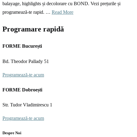
balayage, highlights și decolorare cu BOND. Vezi prețurile și
programează-te rapid. …
Read More
Programare rapidă
FORME București
Bd. Theodor Pallady 51
Programează-te acum
FORME Dobroești
Str. Tudor Vladimirescu 1
Programează-te acum
Despre Noi