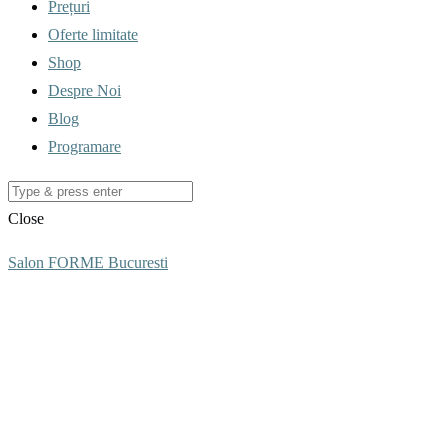
Prețuri
Oferte limitate
Shop
Despre Noi
Blog
Programare
Close
Salon FORME Bucuresti