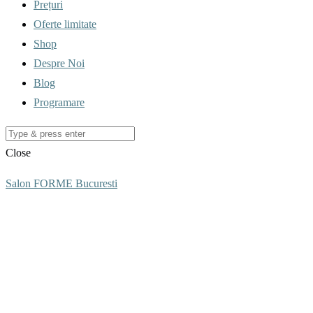
Prețuri
Oferte limitate
Shop
Despre Noi
Blog
Programare
Close
Salon FORME Bucuresti