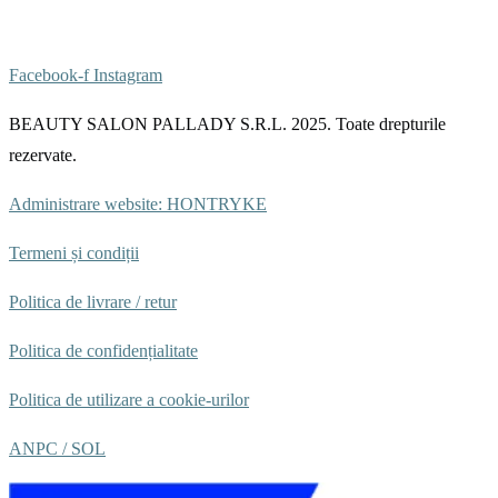
Facebook-f
Instagram
BEAUTY SALON PALLADY S.R.L. 2025. Toate drepturile
rezervate.
Administrare website: HONTRYKE
Termeni și condiții
Politica de livrare / retur
Politica de confidențialitate
Politica de utilizare a cookie-urilor
ANPC /
SOL