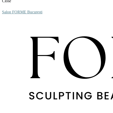
Close
Salon FORME Bucuresti