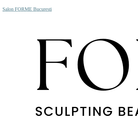
Salon FORME Bucuresti