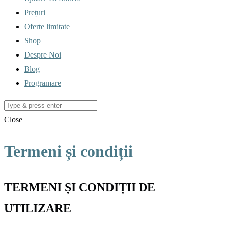
Prețuri
Oferte limitate
Shop
Despre Noi
Blog
Programare
Close
Termeni și condiții
TERMENI ȘI CONDIȚII DE
UTILIZARE