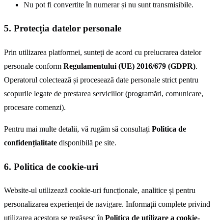
Nu pot fi convertite în numerar și nu sunt transmisibile.
5. Protecția datelor personale
Prin utilizarea platformei, sunteți de acord cu prelucrarea datelor
personale conform
Regulamentului (UE) 2016/679 (GDPR)
.
Operatorul colectează și procesează date personale strict pentru
scopurile legate de prestarea serviciilor (programări, comunicare,
procesare comenzi).
Pentru mai multe detalii, vă rugăm să consultați
Politica de
confidențialitate
disponibilă pe site.
6. Politica de cookie-uri
Website-ul utilizează cookie-uri funcționale, analitice și pentru
personalizarea experienței de navigare. Informații complete privind
utilizarea acestora se regăsesc în
Politica de utilizare a cookie-