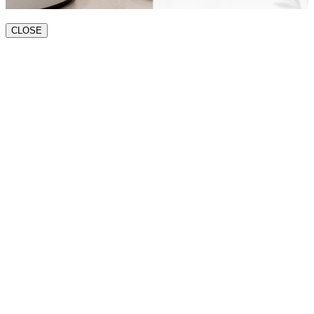
CLOSE