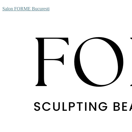
Salon FORME Bucuresti