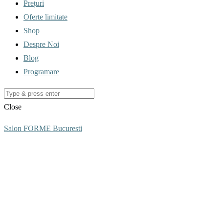
Prețuri
Oferte limitate
Shop
Despre Noi
Blog
Programare
Close
Salon FORME Bucuresti