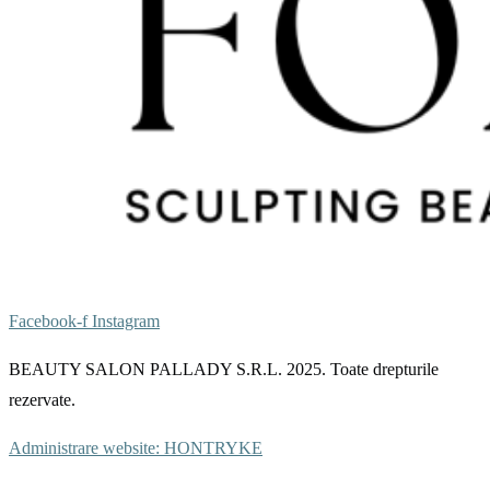
Facebook-f
Instagram
BEAUTY SALON PALLADY S.R.L. 2025. Toate drepturile
rezervate.
Administrare website: HONTRYKE