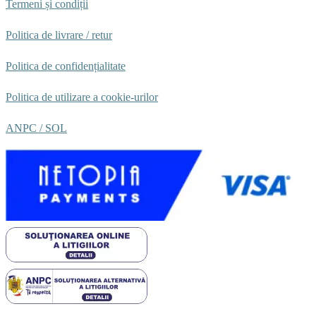
Termeni și condiții
Politica de livrare / retur
Politica de confidențialitate
Politica de utilizare a cookie-urilor
ANPC /
SOL