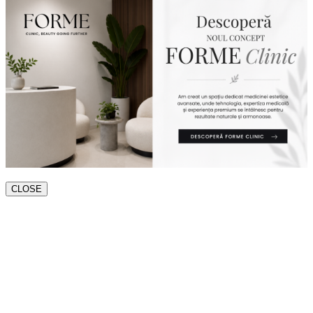
CLOSE