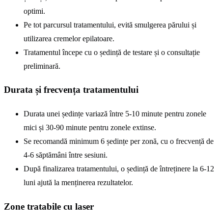
optimi.
Pe tot parcursul tratamentului, evită smulgerea părului și
utilizarea cremelor epilatoare.
Tratamentul începe cu o ședință de testare și o consultație
preliminară.
Durata și frecvența tratamentului
Durata unei ședințe variază între 5-10 minute pentru zonele
mici și 30-90 minute pentru zonele extinse.
Se recomandă minimum 6 ședințe per zonă, cu o frecvență de
4-6 săptămâni între sesiuni.
După finalizarea tratamentului, o ședință de întreținere la 6-12
luni ajută la menținerea rezultatelor.
Zone tratabile cu laser