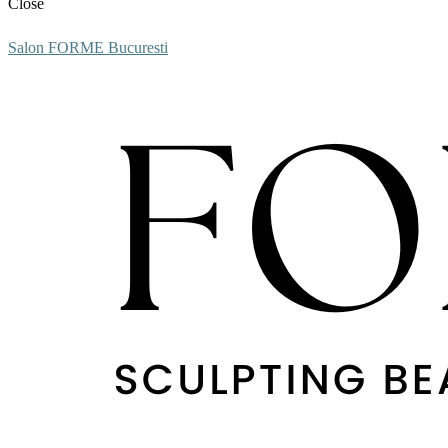
Close
Salon FORME Bucuresti