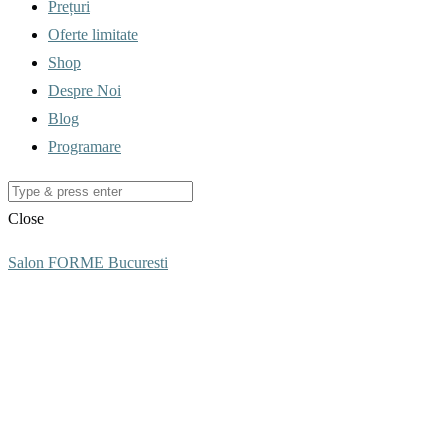
Prețuri
Oferte limitate
Shop
Despre Noi
Blog
Programare
Close
Salon FORME Bucuresti