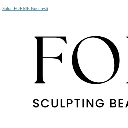
Salon FORME Bucuresti