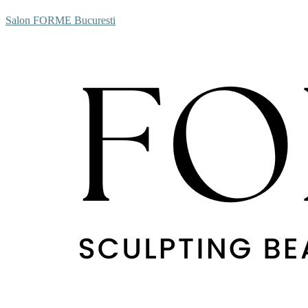
Salon FORME Bucuresti