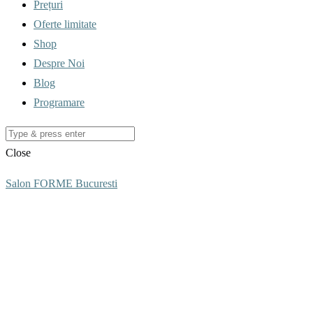
Prețuri
Oferte limitate
Shop
Despre Noi
Blog
Programare
Close
Salon FORME Bucuresti