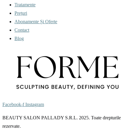
Tratamente
Prețuri
Abonamente Și Oferte
Contact
Blog
Facebook-f
Instagram
BEAUTY SALON PALLADY S.R.L. 2025. Toate drepturile
rezervate.