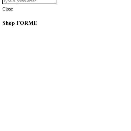
Close
Shop FORME