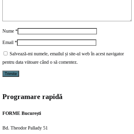
Nume
*
Email
*
Salvează-mi numele, emailul și site-ul web în acest navigator
pentru data viitoare când o să comentez.
Programare rapidă
FORME București
Bd. Theodor Pallady 51