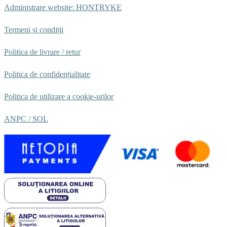
Administrare website: HONTRYKE
Termeni și condiții
Politica de livrare / retur
Politica de confidențialitate
Politica de utilizare a cookie-urilor
ANPC /
SOL